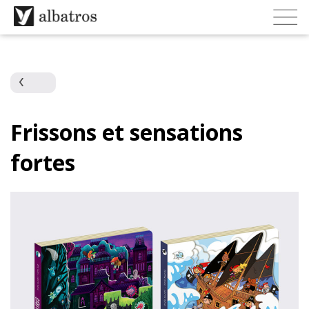
Frissons et sensations
fortes