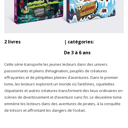
2 livres
| catégories:
De 3 à 6 ans
Cette série transporte les jeunes lecteurs dans des univers
passionnants et pleins d’imagination, peuplés de créatures
effrayantes et de péripéties pleines d’aventures. Dans le premier
tome, les lecteurs explorent un monde où fantômes, squelettes
cliquetants et autres créatures transforment des lieux ordinaires en
scènes de divertissement et d’aventure sans fin. Le deuxième tome
emmène les lecteurs dans des aventures de pirates, à la conquête
de trésors et affrontant les dangers de l’océan.