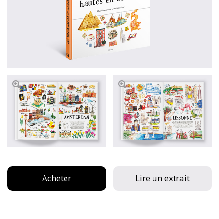
Acheter
Lire un extrait