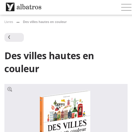
Livres
Des villes hautes en couleur
Des villes hautes en
couleur