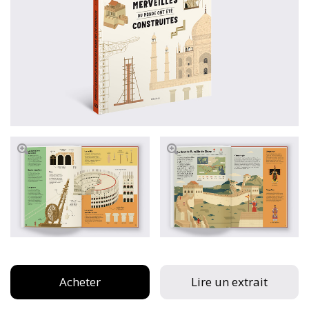
Acheter
Lire un extrait