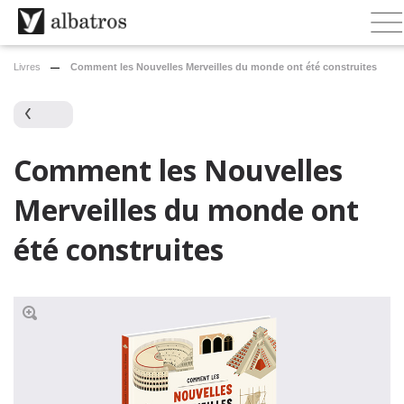
Livres
Comment les Nouvelles Merveilles du monde ont été construites
Comment les Nouvelles
Merveilles du monde ont
été construites