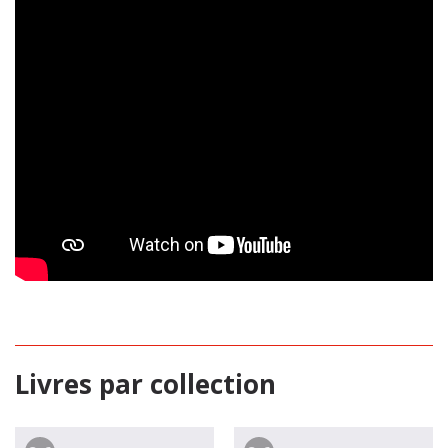
Livres par collection