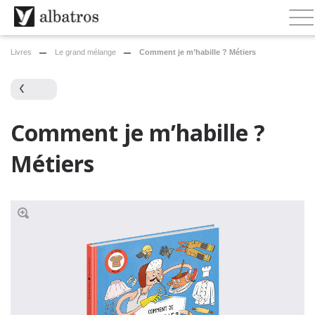
Livres
Le grand mélange
Comment je m’habille ? Métiers
Comment je m’habille ?
Métiers