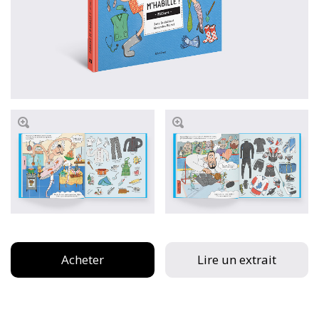
Acheter
Lire un extrait