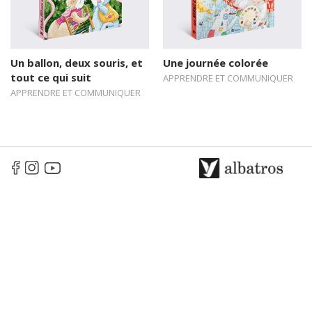
Un ballon, deux souris, et
Une journée colorée
tout ce qui suit
APPRENDRE ET COMMUNIQUER
APPRENDRE ET COMMUNIQUER